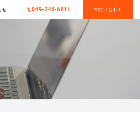
049-246-6611
お問い合わせ
らせ