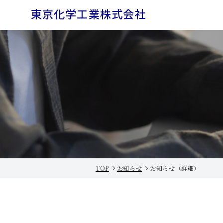
東京化学工業株式会社
TOP
お知らせ
お知らせ（詳細）