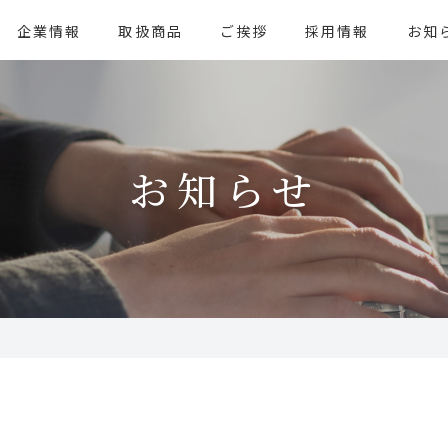
企業情報
取扱商品
ご挨拶
採用情報
お知
お知らせ