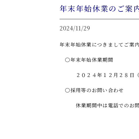
年末年始休業のご案
2024/11/29
年末年始休業につきましてご案
〇年末年始休業期間
２０２４年１２月２８日（土
〇採用等のお問い合わせ
休業期間中は電話でのお問い